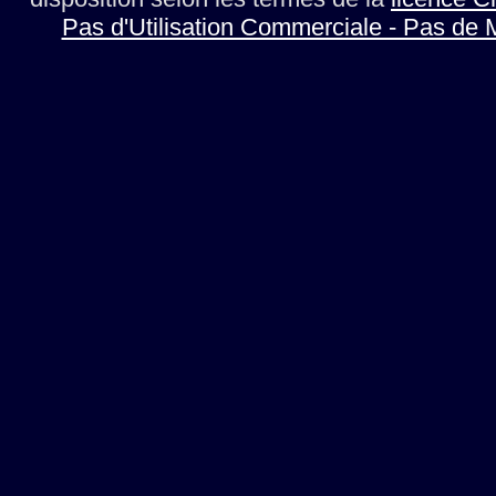
Pas d'Utilisation Commerciale - Pas de 