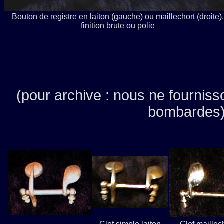
Bouton de registre en laiton (gauche) ou maillechort (droite),
finition brute ou polie
(pour archive : nous ne fourniss
bombardes