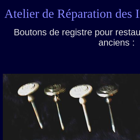
Atelier de Réparation des 
Boutons de registre pour resta
anciens :