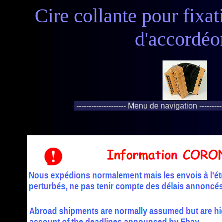
Cire collante pour fixa
d'accordéo