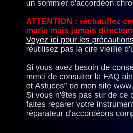
un sommier d'accordéon chro
ATTENTION : réchauffez cett
marie mais jamais directeme
Voyez ici pour les précaution
réutilisez pas la cire vieillie 
Si vous avez besoin de conse
merci de consulter la FAQ ain
et Astuces" de mon site www.d
Si vous n'êtes pas sur de ce 
faites réparer votre instrumen
réparateur d'accordéons comp