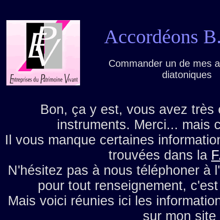
Accordéons B.
Commander un de mes a
diatoniques
Bon, ça y est, vous avez très
instruments. Merci... mais 
Il vous manque certaines informati
trouvées dans la
N'hésitez pas à nous téléphoner à l'
pour tout renseignement, c'est 
Mais voici réunies ici les informati
sur mon site 