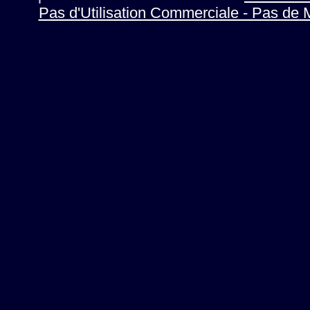
Pas d'Utilisation Commerciale - Pas de 