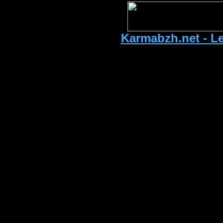
Karmabzh.net - Le