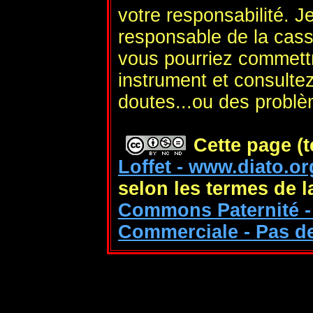
votre responsabilité. J
responsable de la cas
vous pourriez commett
instrument et consulte
doutes...ou des probl
Cette page (t
Loffet - www.diato.or
selon les termes de 
Commons Paternité - 
Commerciale - Pas de