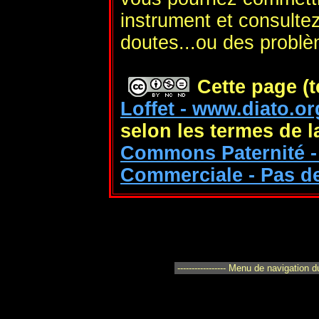
instrument et consulte
doutes...ou des probl
Cette page (t
Loffet - www.diato.or
selon les termes de 
Commons Paternité - 
Commerciale - Pas de