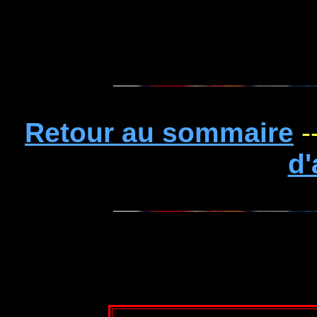
Retour au sommaire
-
d'