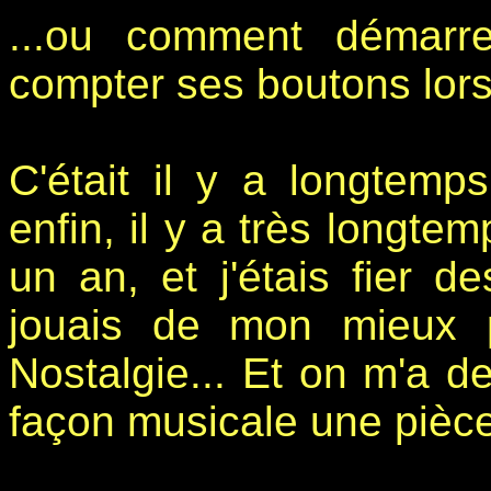
...ou comment démarr
compter ses boutons lorsq
C'était il y a longtemps
enfin, il y a très longtem
un an, et j'étais fier 
jouais de mon mieux p
Nostalgie... Et on m'a de
façon musicale une pièce