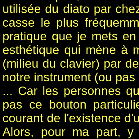
utilisée du diato par che
casse le plus fréquemme
pratique que je mets en 
esthétique qui mène à m
(milieu du clavier) par d
notre instrument (ou pas 
... Car les personnes qu
pas ce bouton particul
courant de l'existence d'
Alors, pour ma part, y