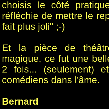
choisis le côté pratiqu
réfléchie de mettre le re
fait plus joli" ;-)
Et la pièce de théâtr
magique, ce fut une bell
2 fois... (seulement)
comédiens dans l'âme.
Bernard