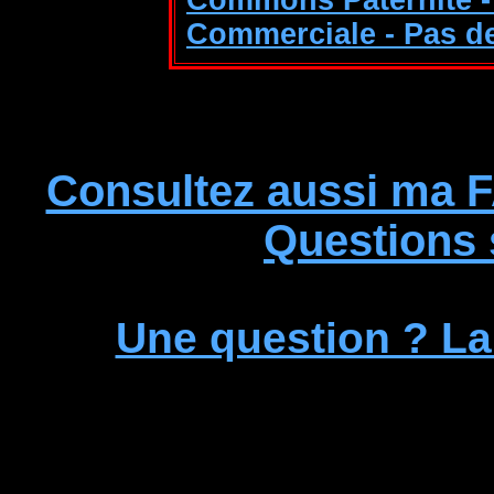
Commerciale - Pas de
Consultez aussi ma F
Questions
Une question ? L