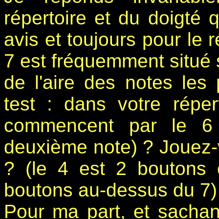
répertoire et du doigté 
avis et toujours pour le r
7 est fréquemment situé s
de l'aire des notes les 
test : dans votre répe
commencent par le 6
deuxième note) ? Jouez-v
? (le 4 est 2 boutons 
boutons au-dessus du 7)
Pour ma part, et sachan