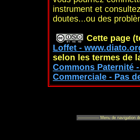
instrument et consulte
doutes...ou des probl
Cette page (t
Loffet - www.diato.or
selon les termes de 
Commons Paternité - 
Commerciale - Pas de