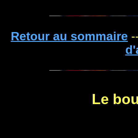
Retour au sommaire
-
d'
Le bou