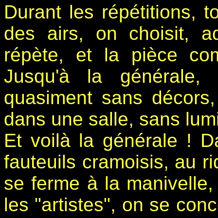
Durant les répétitions, 
des airs, on choisit, a
répète, et la pièce c
Jusqu'à la générale, 
quasiment sans décors,
dans une salle, sans lumi
Et voilà la générale ! D
fauteuils cramoisis, au r
se ferme à la manivelle,
les "artistes", on se conc