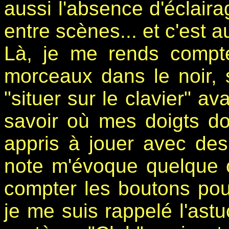
aussi l'absence d'éclaira
entre scènes... et c'est a
Là, je me rends compt
morceaux dans le noir,
"situer sur le clavier" a
savoir où mes doigts do
appris à jouer avec de
note m'évoque quelque c
compter les boutons po
je me suis rappelé l'astu