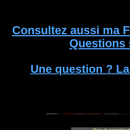
Consultez aussi ma F
Questions
Une question ? L