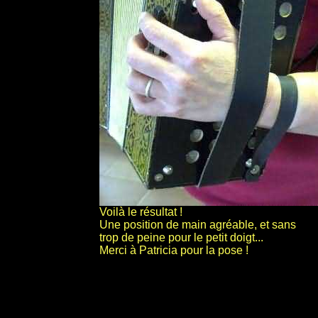
Voilà le résultat !
Une position de main agréable, et sans
trop de peine pour le petit doigt...
Merci à Patricia pour la pose !