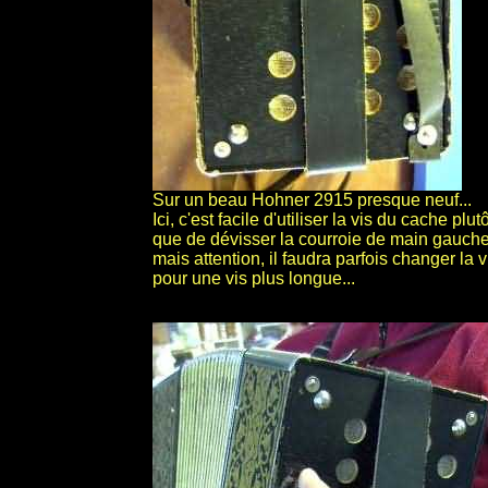
Sur un beau Hohner 2915 presque neuf...
Ici, c'est facile d'utiliser la vis du cache plutô
que de dévisser la courroie de main gauche.
mais attention, il faudra parfois changer la v
pour une vis plus longue...