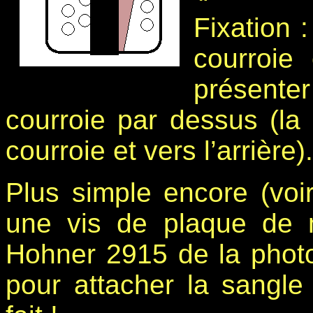
Fixation :
courroie
présente
courroie par dessus (la
courroie et vers l’arrière).
Plus simple encore (voir
une vis de plaque de
Hohner 2915 de la photo
pour attacher la sangle 