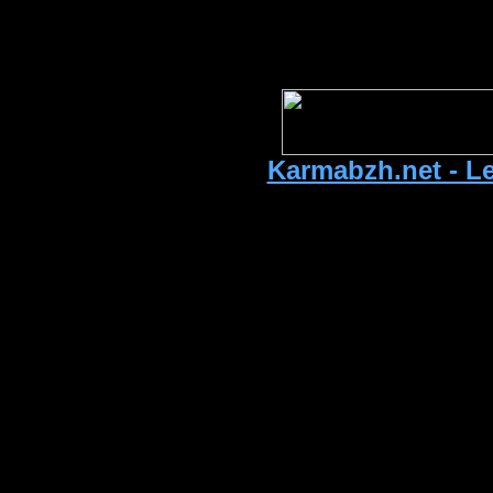
Karmabzh.net - Le