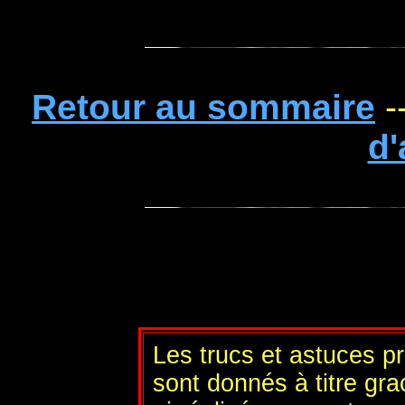
Retour au sommaire
-
d'
Les trucs et astuces p
sont donnés à titre gra