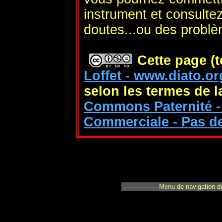
instrument et consulte
doutes...ou des probl
Cette page (t
Loffet - www.diato.or
selon les termes de 
Commons Paternité - 
Commerciale - Pas de