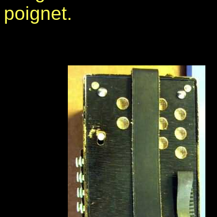
poignet.