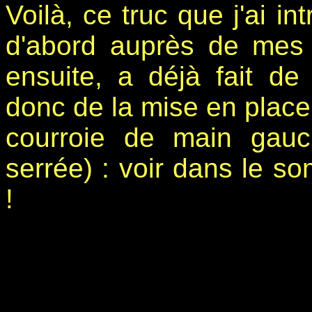
Voilà, ce truc que j'ai i
d'abord auprès de mes 
ensuite, a déjà fait de
donc de la mise en place 
courroie de main gauc
serrée) : voir dans le s
!