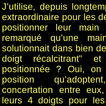
J’utilise, depuis longte
extraordinaire pour les d
positionner leur main
remarqué qu’une main
solutionnait dans bien d
doigt récalcitrant" 
positionnée ? Oui, on
position qu’adopten
concertation entre eux, 
leurs 4 doigts pour le