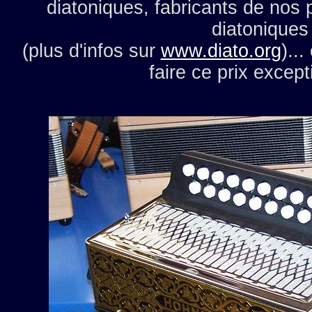
diatoniques, fabricants de nos
diatoniques
(plus d'infos sur
www.diato.org
)..
faire ce prix except