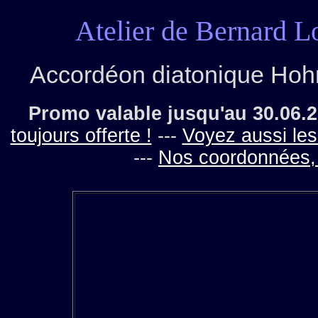
Atelier de Bernard L
Accordéon diatonique Ho
Promo valable jusqu'au 30.06.
toujours offerte !
---
Voyez aussi les
---
Nos coordonnées,