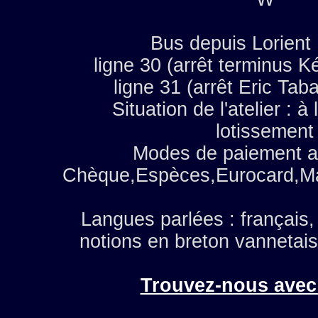
Bus depuis Lorient
ligne 30 (arrêt terminus K
ligne 31 (arrêt Eric Tab
Situation de l'atelier : à
lotissement
Modes de paiement a
Chèque,Espèces,Eurocard,Ma
Langues parlées : français, a
notions en breton vannetais
Trouvez-nous avec