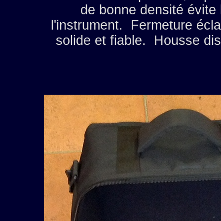
de bonne densité évite 
l'instrument. Fermeture écla
solide et fiable. Housse dis