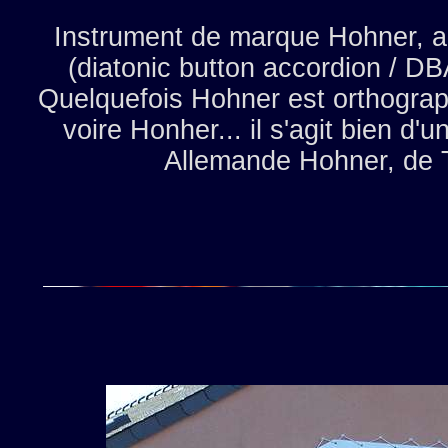
Instrument de marque Hohner, a
(diatonic button accordion / DB
Quelquefois Hohner est orthogra
voire Honher... il s'agit bien d'
Allemande Hohner, de 