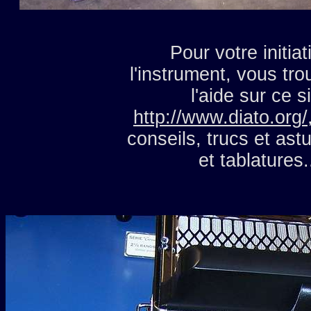
Pour votre initiat
l'instrument, vous tr
l'aide sur ce s
http://www.diato.org/
conseils, trucs et as
et tablatures.