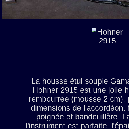
La housse étui souple Gam
Hohner 2915 est une jolie h
rembourrée (mousse 2 cm), 
dimensions de l'accordéon, f
poignée et bandouillère. L
l'instrument est parfaite, l'é