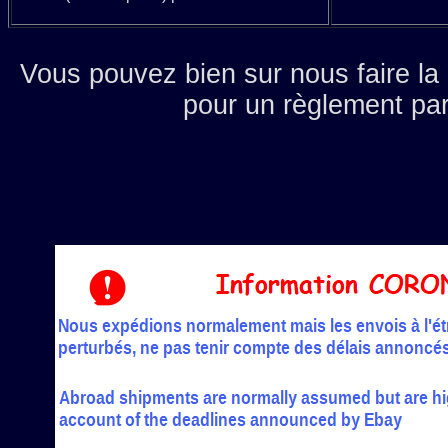
Vous pouvez bien sur nous faire 
pour un règlement pa