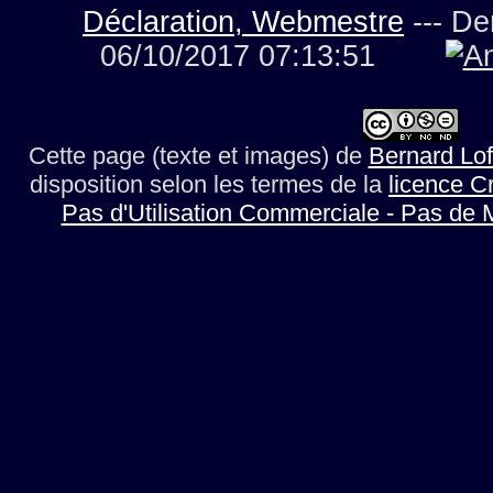
Déclaration, Webmestre
--- De
06/10/2017 07:13:51
Cette page (texte et images)
de
Bernard Lof
disposition selon les termes de la
licence C
Pas d'Utilisation Commerciale - Pas de 