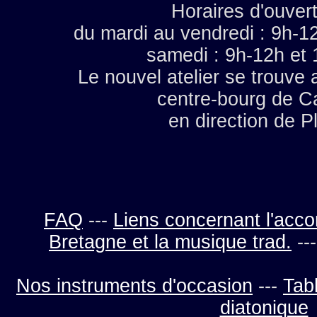
Horaires d'ouvert
du mardi au vendredi : 9h-12
samedi : 9h-12h et
Le nouvel atelier se trouve
centre-bourg de C
en direction de P
FAQ
---
Liens concernant l'acco
Bretagne et la musique trad.
--
Nos instruments d'occasion
---
Tab
diatonique