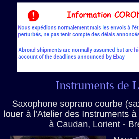
Instruments de 
Saxophone soprano courbe (saxo
louer à l'Atelier des Instruments à
à Caudan, Lorient - B