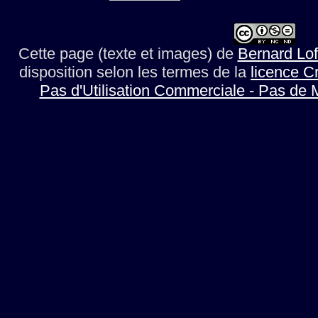
Cette page (texte et images)
de
Bernard Lof
disposition selon les termes de la
licence C
Pas d'Utilisation Commerciale - Pas de 