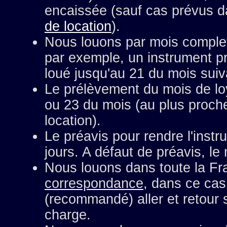
encaissée (sauf cas prévus 
de location
).
Nous louons par mois complet
par exemple, un instrument pr
loué jusqu'au 21 du mois suiv
Le prélèvement du mois de loy
ou 23 du mois (au plus proche
location).
Le préavis pour rendre l'inst
jours. A défaut de préavis, le
Nous louons dans toute la F
correspondance
, dans ce cas 
(recommandé) aller et retour 
charge.