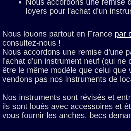
Nous accordons une
remise d
loyers
pour l'achat d'un instr
Nous louons partout en France
par 
consultez-nous !
Nous accordons une
remise d'une p
l'achat d'un instrument neuf (qui ne
être le même modèle que celui que 
vendons pas nos instruments de loc
Nos instruments sont révisés et ent
ils sont loués avec accessoires et 
vous fournir les anches, becs deman