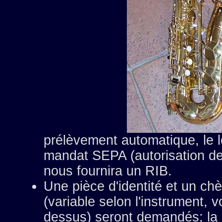
prélèvement automatique, le l
mandat SEPA (autorisation de
nous fournira un RIB.
Une pièce d'identité et un ch
(variable selon l'instrument, voi
dessus) seront demandés; la 